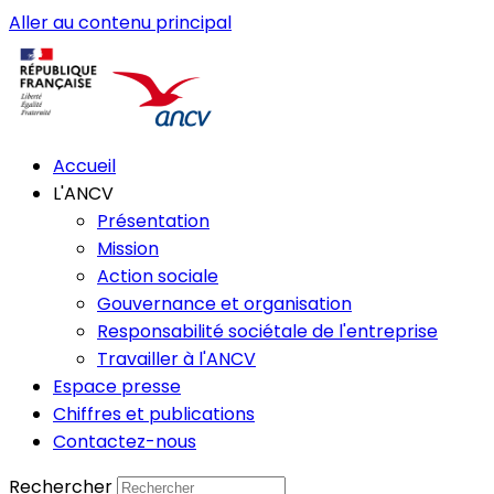
Aller au contenu principal
Accueil
L'ANCV
Présentation
Mission
Action sociale
Gouvernance et organisation
Responsabilité sociétale de l'entreprise
Travailler à l'ANCV
Espace presse
Chiffres et publications
Contactez-nous
Rechercher