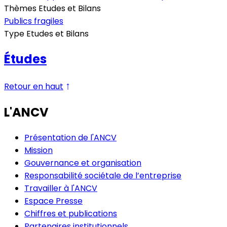
Thèmes Etudes et Bilans
Publics fragiles
Type Etudes et Bilans
Études
↑
Retour en haut
L'ANCV
Présentation de l'ANCV
Mission
Gouvernance et organisation
Responsabilité sociétale de l’entreprise
Travailler à l'ANCV
Espace Presse
Chiffres et publications
Partenaires institutionnels