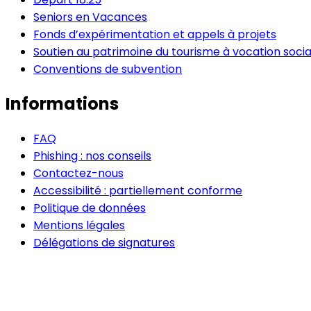
Seniors en Vacances
Fonds d’expérimentation et appels à projets
Soutien au patrimoine du tourisme à vocation socia
Conventions de subvention
Informations
FAQ
Phishing : nos conseils
Contactez-nous
Accessibilité : partiellement conforme
Politique de données
Mentions légales
Délégations de signatures