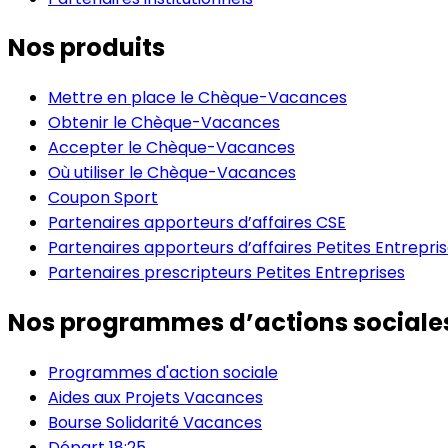
Nos produits
Mettre en place le Chèque-Vacances
Obtenir le Chèque-Vacances
Accepter le Chèque-Vacances
Où utiliser le Chèque-Vacances
Coupon Sport
Partenaires apporteurs d’affaires CSE
Partenaires apporteurs d’affaires Petites Entrepri
Partenaires prescripteurs Petites Entreprises
Nos programmes d’actions sociale
Programmes d'action sociale
Aides aux Projets Vacances
Bourse Solidarité Vacances
Départ 18:25