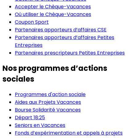
Accepter le Chèque-Vacances
Où utiliser le Chèque-Vacances
Coupon Sport
Partenaires apporteurs d’affaires CSE
Partenaires apporteurs d’affaires Petites
Entreprises
Partenaires prescripteurs Petites Entreprises
Nos programmes d’actions
sociales
Programmes d'action sociale
Aides aux Projets Vacances
Bourse Solidarité Vacances
Départ 18:25
Seniors en Vacances
Fonds d’expérimentation et appels à projets