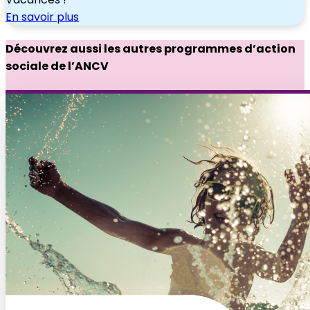
En savoir plus
Découvrez aussi les autres programmes d’action
sociale de l’ANCV