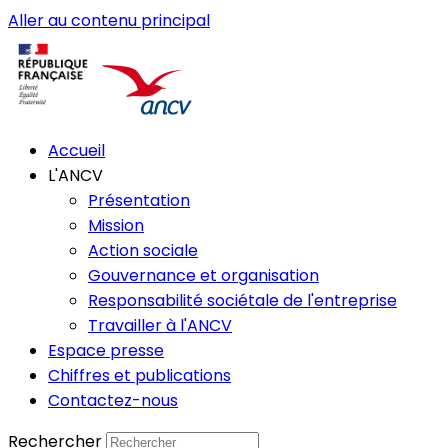
Aller au contenu principal
Accueil
L'ANCV
Présentation
Mission
Action sociale
Gouvernance et organisation
Responsabilité sociétale de l'entreprise
Travailler à l'ANCV
Espace presse
Chiffres et publications
Contactez-nous
Rechercher