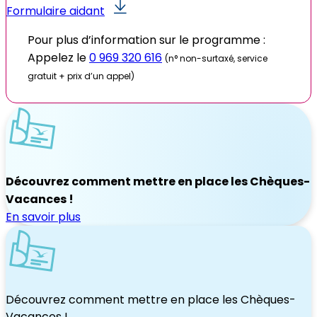
Formulaire aidant
Pour plus d’information sur le programme :
Appelez le
0 969 320 616
(n° non-surtaxé, service
gratuit + prix d’un appel)
Découvrez comment mettre en place les
Chèques-
Vacances
!
En savoir plus
Découvrez comment mettre en place les
Chèques-
Vacances
!