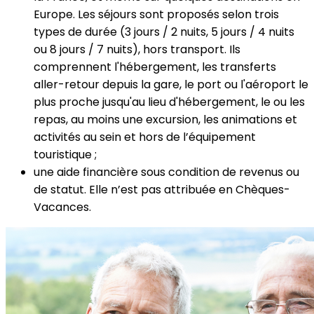
Europe. Les séjours sont proposés selon trois
types de durée (3 jours / 2 nuits, 5 jours / 4 nuits
ou 8 jours / 7 nuits), hors transport. Ils
comprennent l'hébergement, les transferts
aller-retour depuis la gare, le port ou l'aéroport le
plus proche jusqu'au lieu d'hébergement, le ou les
repas, au moins une excursion, les animations et
activités au sein et hors de l’équipement
touristique ;
une aide financière sous condition de revenus ou
de statut. Elle n’est pas attribuée en
Chèques-
Vacances
.