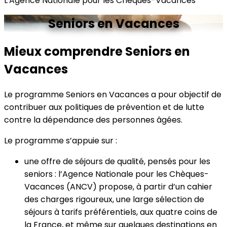
L'Agence Nationale pour les Chèques-Vacances
Seniors en Vacances
Mieux comprendre Seniors en
Vacances
Le programme Seniors en Vacances a pour objectif de
contribuer aux politiques de prévention et de lutte
contre la dépendance des personnes âgées.
Le programme s’appuie sur :
une offre de séjours de qualité, pensés pour les
seniors : l’Agence Nationale pour les
Chèques-
Vacances
(ANCV) propose, à partir d’un cahier
des charges rigoureux, une large sélection de
séjours à tarifs préférentiels, aux quatre coins de
la France, et même sur quelques destinations en