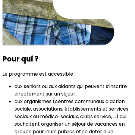
Pour qui ?
Le programme est accessible :
aux seniors ou aux aidants qui peuvent s’inscrire
directement sur un séjour ;
aux organismes (centres communaux d’action
sociale, associations, établissements et services
sociaux ou médico-sociaux, clubs service, …) qui
souhaitent organiser un séjour de vacances en
groupe pour leurs publics et se doter d’un