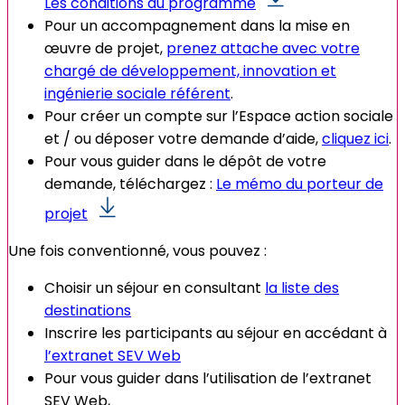
Les conditions du programme
Pour un accompagnement dans la mise en
œuvre de projet,
prenez attache avec votre
chargé de développement, innovation et
ingénierie sociale référent
.
Pour créer un compte sur l’Espace action sociale
et / ou déposer votre demande d’aide,
cliquez ici
.
Pour vous guider dans le dépôt de votre
demande, téléchargez :
Le mémo du porteur de
projet
Une fois conventionné, vous pouvez :
Choisir un séjour en consultant
la liste des
destinations
Inscrire les participants au séjour en accédant à
l’extranet SEV Web
Pour vous guider dans l’utilisation de l’extranet
SEV Web,