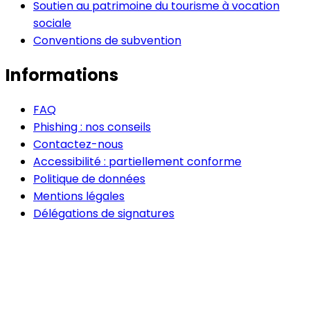
Soutien au patrimoine du tourisme à vocation
sociale
Conventions de subvention
Informations
FAQ
Phishing : nos conseils
Contactez-nous
Accessibilité : partiellement conforme
Politique de données
Mentions légales
Délégations de signatures