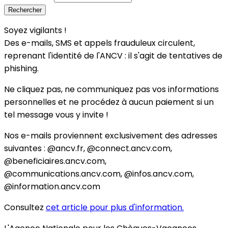
Soyez vigilants !
Des e-mails, SMS et appels frauduleux circulent,
reprenant l'identité de l'ANCV : il s'agit de tentatives de
phishing.
Ne cliquez pas, ne communiquez pas vos informations
personnelles et ne procédez à aucun paiement si un
tel message vous y invite !
Nos e-mails proviennent exclusivement des adresses
suivantes : @ancv.fr, @connect.ancv.com,
@beneficiaires.ancv.com,
@communications.ancv.com, @infos.ancv.com,
@information.ancv.com
Consultez
cet article pour plus d'information.