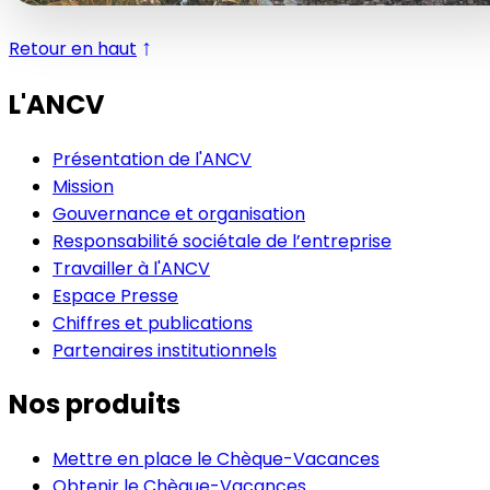
↑
Retour en haut
L'ANCV
Présentation de l'ANCV
Mission
Gouvernance et organisation
Responsabilité sociétale de l’entreprise
Travailler à l'ANCV
Espace Presse
Chiffres et publications
Partenaires institutionnels
Nos produits
Mettre en place le Chèque-Vacances
Obtenir le Chèque-Vacances