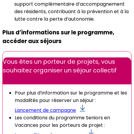
support complémentaire d’accompagnement
des résidents, contribuant à la prévention et à la
lutte contre la perte d’autonomie.
Plus d’informations sur le programme,
accéder aux séjours
Vous êtes un porteur de projets, vous
souhaitez organiser un séjour collectif
Pour plus d’information sur le programme et les
modalités pour réserver un séjour :
Lancement de campagne
Les conditions du programme Seniors en
Vacances pour les porteurs de projet :