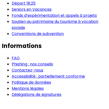
Départ 18:25
Seniors en Vacances
Fonds d’expérimentation et appels à projets
Soutien au patrimoine du tourisme à vocation
sociale
Conventions de subvention
Informations
FAQ
Phishing : nos conseils
Contactez-nous
Accessibilité : partiellement conforme
Politique de données
Mentions légales
Délégations de signatures