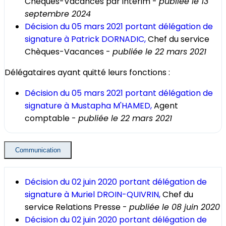
Chèques-Vacances
par intérim -
publiée le 13
septembre 2024
Décision du 05 mars 2021 portant délégation de
signature à Patrick DORNADIC,
Chef du service
Chèques-Vacances
-
publiée le 22 mars 2021
Délégataires ayant quitté leurs fonctions :
Décision du 05 mars 2021 portant délégation de
signature à Mustapha M'HAMED,
Agent
comptable -
publiée le 22 mars 2021
Communication
Décision du 02 juin 2020 portant délégation de
signature à Muriel DROIN-QUIVRIN,
Chef du
service Relations Presse -
publiée le 08 juin 2020
Décision du 02 juin 2020 portant délégation de