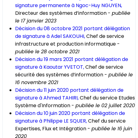
signature permanente à Ngoc-Huy NGUYEN,
Directeur des systèmes d’information -
publiée
le 17 janvier 2023
Décision du 08 octobre 2021 portant délégation
de signature à Adel SAKOUHI,
Chef de service
infrastructure et production informatique -
publiée le 28 octobre 2021
Décision du 19 mars 2021 portant délégation de
signature à Kaoutar YVETOT,
Chef de service
sécurité des systèmes d’information -
publiée le
16 novembre 2021
Décision du 11 juin 2020 portant délégation de
signature à Ahmed TAHIRI,
Chef du service Etudes
Système d'Information -
publiée le 02 juillet 2020
Décision du 10 juin 2020 portant délégation de
signature à Philippe LE SQUER,
Chef du service
Expertises, Flux et Intégration -
publiée le 16 juin
2020