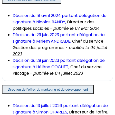
Décision du 18 avril 2024 portant délégation de
signature à Nicolas RANDY,
Directeur des
politiques sociales -
publiée le 07 Mai 2024
Décision du 29 juin 2023 portant délégation de
signature à Miriem ANDRADE,
Chef du service
Gestion des programmes -
publiée le 04 juillet
2023
Décision du 29 juin 2023 portant délégation de
signature à Hélène COCHET,
Chef du service
Pilotage -
publiée le 04 juillet 2023
Direction de l’offre, du marketing et du développement
Décision du 13 juillet 2026 portant délégation de
signature à Simon CHARLES,
Directeur de l’offre,