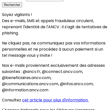
Soyez vigilants !
Des e-mails, SMS et appels frauduleux circulent,
reprenant l'identité de l'ANCV : il s'agit de tentatives de
phishing.
Ne cliquez pas, ne communiquez pas vos informations
personnelles et ne procédez à aucun paiement si un
tel message vous y invite !
Nos e-mails proviennent exclusivement des adresses
suivantes : @ancv.fr, @connect.ancv.com,
@beneficiaires.ancv.com,
@communications.ancv.com, @infos.ancv.com,
@information.ancv.com
Consultez
cet article pour plus d'information.