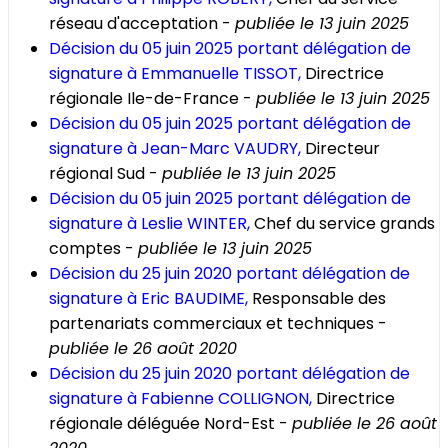
réseau d'acceptation -
publiée le 13 juin 2025
Décision du 05 juin 2025 portant délégation de
signature à Emmanuelle TISSOT,
Directrice
régionale Ile-de-France -
publiée le 13 juin 2025
Décision du 05 juin 2025 portant délégation de
signature à Jean-Marc VAUDRY,
Directeur
régional Sud -
publiée le 13 juin 2025
Décision du 05 juin 2025 portant délégation de
signature à Leslie WINTER,
Chef du service grands
comptes -
publiée le 13 juin 2025
Décision du 25 juin 2020 portant délégation de
signature à Eric BAUDIME,
Responsable des
partenariats commerciaux et techniques -
publiée le 26 août 2020
Décision du 25 juin 2020 portant délégation de
signature à Fabienne COLLIGNON,
Directrice
régionale déléguée Nord-Est -
publiée le 26 août