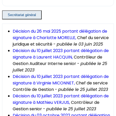
Secrétariat général
Décision du 26 mai 2025 portant délégation de
signature à Charlotte MORELLE,
Chef du service
juridique et sécurité -
publiée le 03 juin 2025
Décision du 10 juillet 2023 portant délégation de
signature à Laurent HACQUIN,
Contrôleur de
Gestion Auditeur Interne senior -
publiée le 25
juillet 2023
Décision du 10 juillet 2023 portant délégation de
signature à Virginie MICONNET,
Chef de service
Contrôle de Gestion -
publiée le 25 juillet 2023
Décision du 10 juillet 2023 portant délégation de
signature à Mathieu VERJUS,
Contrôleur de
Gestion senior -
publiée le 25 juillet 2023
Décision du 03 octobre 2022 portant délégation