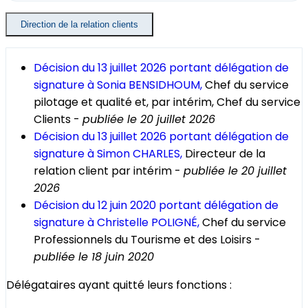
Direction de la relation clients
Décision du 13 juillet 2026 portant délégation de
signature à Sonia BENSIDHOUM,
Chef du service
pilotage et qualité et, par intérim, Chef du service
Clients -
publiée le 20 juillet 2026
Décision du 13 juillet 2026 portant délégation de
signature à Simon CHARLES,
Directeur de la
relation client par intérim -
publiée le 20 juillet
2026
Décision du 12 juin 2020 portant délégation de
signature à Christelle POLIGNÉ,
Chef du service
Professionnels du Tourisme et des Loisirs -
publiée le 18 juin 2020
Délégataires ayant quitté leurs fonctions :