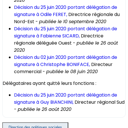
2020
Décision du 25 juin 2020 portant délégation de
signature à Odile FERET,
Directrice régionale du
Nord-Est -
publiée le 10 septembre 2020
Décision du 25 juin 2020 portant délégation de
signature à Fabienne SICARD,
Directrice
régionale déléguée Ouest -
publiée le 26 août
2020
Décision du 02 juin 2020 portant délégation de
signature à Christophe BONIFACE,
Directeur
commercial -
publiée le 08 juin 2020
Délégataires ayant quitté leurs fonctions :
Décision du 25 juin 2020 portant délégation de
signature à Guy BIANCHINI,
Directeur régional Sud
-
publiée le 26 août 2020
Direction des politiques sociales