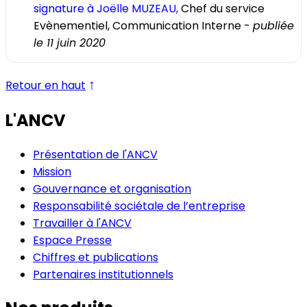
signature à Joëlle MUZEAU,
Chef du service
Evènementiel, Communication Interne -
publiée
le 11 juin 2020
↑
Retour en haut
L'ANCV
Présentation de l'ANCV
Mission
Gouvernance et organisation
Responsabilité sociétale de l’entreprise
Travailler à l'ANCV
Espace Presse
Chiffres et publications
Partenaires institutionnels