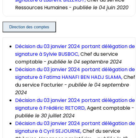
Ressources Humaines -
publiée le 04 juin 2020
Direction des comptes
Décision du 03 janvier 2024 portant délégation de
signature à Sylvie BUSBOC,
Chef du service
comptable -
publiée le 04 septembre 2024
Décision du 03 janvier 2024 portant délégation de
signature à Fatima HANAFI BEN HADJ SLAMA,
Chef
du service Facturier -
publiée le 04 septembre
2024
Décision du 03 janvier 2024 portant délégation de
signature à Frédéric RETORD,
Agent comptable -
publiée le 30 juillet 2024
Décision du 03 janvier 2024 portant délégation de
signature à Cyril SEJOURNE,
Chef du service