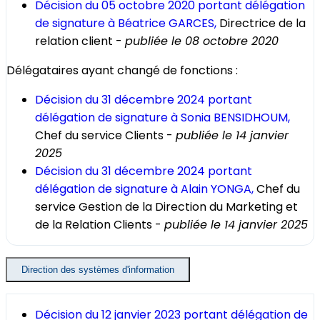
Décision du 05 octobre 2020 portant délégation
de signature à Béatrice GARCES,
Directrice de la
relation client -
publiée le 08 octobre 2020
Délégataires ayant changé de fonctions :
Décision du 31 décembre 2024 portant
délégation de signature à Sonia BENSIDHOUM,
Chef du service Clients -
publiée le 14 janvier
2025
Décision du 31 décembre 2024 portant
délégation de signature à Alain YONGA,
Chef du
service Gestion de la Direction du Marketing et
de la Relation Clients -
publiée le 14 janvier 2025
Direction des systèmes d'information
Décision du 12 janvier 2023 portant délégation de