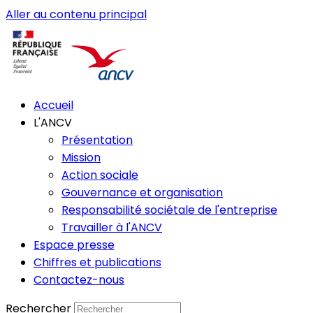
Aller au contenu principal
Accueil
L'ANCV
Présentation
Mission
Action sociale
Gouvernance et organisation
Responsabilité sociétale de l'entreprise
Travailler à l'ANCV
Espace presse
Chiffres et publications
Contactez-nous
Rechercher