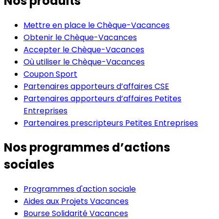
Nos produits
Mettre en place le Chèque-Vacances
Obtenir le Chèque-Vacances
Accepter le Chèque-Vacances
Où utiliser le Chèque-Vacances
Coupon Sport
Partenaires apporteurs d’affaires CSE
Partenaires apporteurs d’affaires Petites
Entreprises
Partenaires prescripteurs Petites Entreprises
Nos programmes d’actions
sociales
Programmes d'action sociale
Aides aux Projets Vacances
Bourse Solidarité Vacances