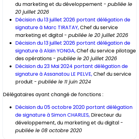
du marketing et du développement -
publiée le
20 juillet 2026
Décision du 13 juillet 2026 portant délégation de
signature à Marc TIRATAY,
Chef du service
marketing et digital -
publiée le 20 juillet 2026
Décision du 13 juillet 2026 portant délégation de
signature à Alain YONGA,
Chef du service pilotage
des opérations -
publiée le 20 juillet 2026
Décision du 23 Mai 2024 portant délégation de
signature à Assanatou LE PELVE,
Chef du service
produit -
publiée le 11 juin 2024
Délégataires ayant changé de fonctions :
Décision du 05 octobre 2020 portant délégation
de signature à Simon CHARLES,
Directeur du
développement, du marketing et du digital -
publiée le 08 octobre 2020